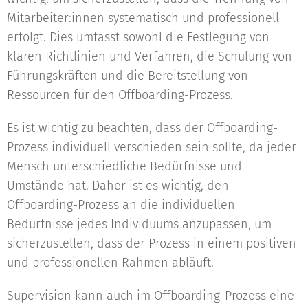
Mitarbeiter:innen systematisch und professionell
erfolgt. Dies umfasst sowohl die Festlegung von
klaren Richtlinien und Verfahren, die Schulung von
Führungskräften und die Bereitstellung von
Ressourcen für den Offboarding-Prozess.
Es ist wichtig zu beachten, dass der Offboarding-
Prozess individuell verschieden sein sollte, da jeder
Mensch unterschiedliche Bedürfnisse und
Umstände hat. Daher ist es wichtig, den
Offboarding-Prozess an die individuellen
Bedürfnisse jedes Individuums anzupassen, um
sicherzustellen, dass der Prozess in einem positiven
und professionellen Rahmen abläuft.
Supervision kann auch im Offboarding-Prozess eine