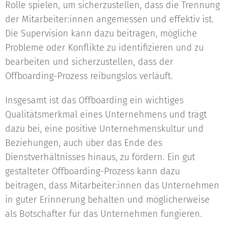
Rolle spielen, um sicherzustellen, dass die Trennung
der Mitarbeiter:innen angemessen und effektiv ist.
Die Supervision kann dazu beitragen, mögliche
Probleme oder Konflikte zu identifizieren und zu
bearbeiten und sicherzustellen, dass der
Offboarding-Prozess reibungslos verläuft.
Insgesamt ist das Offboarding ein wichtiges
Qualitätsmerkmal eines Unternehmens und trägt
dazu bei, eine positive Unternehmenskultur und
Beziehungen, auch über das Ende des
Dienstverhältnisses hinaus, zu fördern. Ein gut
gestalteter Offboarding-Prozess kann dazu
beitragen, dass Mitarbeiter:innen das Unternehmen
in guter Erinnerung behalten und möglicherweise
als Botschafter für das Unternehmen fungieren.