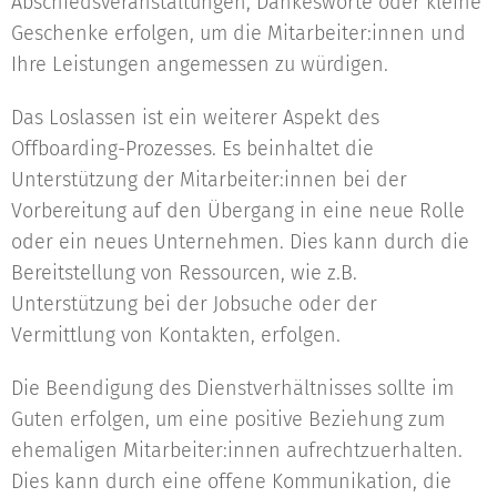
Abschiedsveranstaltungen, Dankesworte oder kleine
Geschenke erfolgen, um die Mitarbeiter:innen und
Ihre Leistungen angemessen zu würdigen.
Das Loslassen ist ein weiterer Aspekt des
Offboarding-Prozesses. Es beinhaltet die
Unterstützung der Mitarbeiter:innen bei der
Vorbereitung auf den Übergang in eine neue Rolle
oder ein neues Unternehmen. Dies kann durch die
Bereitstellung von Ressourcen, wie z.B.
Unterstützung bei der Jobsuche oder der
Vermittlung von Kontakten, erfolgen.
Die Beendigung des Dienstverhältnisses sollte im
Guten erfolgen, um eine positive Beziehung zum
ehemaligen Mitarbeiter:innen aufrechtzuerhalten.
Dies kann durch eine offene Kommunikation, die