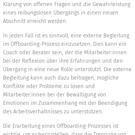
Klärung von offenen Fragen und die Gewährleistung
eines reibungslosen Übergangs in einen neuen
Abschnitt erreicht werden.
In jeden Fall ist es sinnvoll, eine externe Begleitung
im Offboarding-Prozess einzusetzen. Dies kann ein
Coach oder Berater sein, der die Mitarbeiter:innen
bei der Reflexion über ihre Erfahrungen und den
Übergang in eine neue Rolle unterstützt. Die externe
Begleitung kann auch dazu beitragen, mögliche
Konflikte oder Probleme zu lösen und
Mitarbeiter:innen bei der Bewältigung von
Emotionen im Zusammenhang mit der Beendigung
des Arbeitsverhältnisses zu unterstützen.
Die Erarbeitung eines Offboarding-Prozesses ist
wichtig, um sicherzustellen, dass die Trennung von