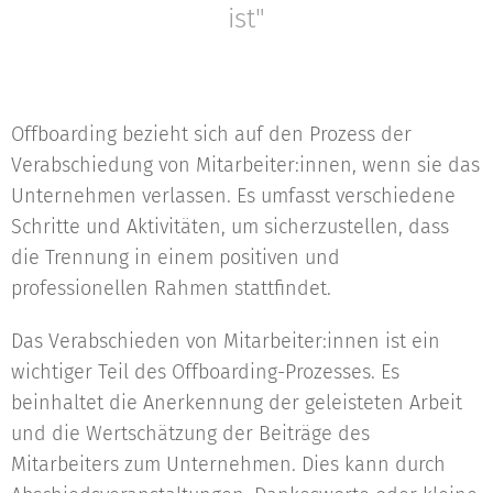
ist"
Offboarding bezieht sich auf den Prozess der
Verabschiedung von Mitarbeiter:innen, wenn sie das
Unternehmen verlassen. Es umfasst verschiedene
Schritte und Aktivitäten, um sicherzustellen, dass
die Trennung in einem positiven und
professionellen Rahmen stattfindet.
Das Verabschieden von Mitarbeiter:innen ist ein
wichtiger Teil des Offboarding-Prozesses. Es
beinhaltet die Anerkennung der geleisteten Arbeit
und die Wertschätzung der Beiträge des
Mitarbeiters zum Unternehmen. Dies kann durch