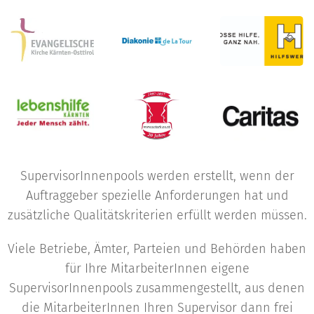
SupervisorInnenpools werden erstellt, wenn der
Auftraggeber spezielle Anforderungen hat und
zusätzliche Qualitätskriterien erfüllt werden müssen.
Viele Betriebe, Ämter, Parteien und Behörden haben
für Ihre MitarbeiterInnen eigene
SupervisorInnenpools zusammengestellt, aus denen
die MitarbeiterInnen Ihren Supervisor dann frei