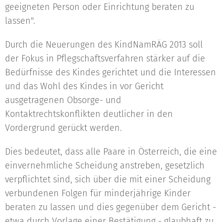
geeigneten Person oder Einrichtung beraten zu
lassen".
Durch die Neuerungen des KindNamRÄG 2013 soll
der Fokus in Pflegschaftsverfahren stärker auf die
Bedürfnisse des Kindes gerichtet und die Interessen
und das Wohl des Kindes in vor Gericht
ausgetragenen Obsorge- und
Kontaktrechtskonflikten deutlicher in den
Vordergrund gerückt werden.
Dies bedeutet, dass alle Paare in Österreich, die eine
einvernehmliche Scheidung anstreben, gesetzlich
verpflichtet sind, sich über die mit einer Scheidung
verbundenen Folgen für minderjährige Kinder
beraten zu lassen und dies gegenüber dem Gericht -
etwa durch Vorlage einer Bestätigung - glaubhaft zu