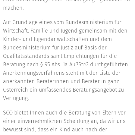
machen.
Auf Grundlage eines vom Bundesministerium für
Wirtschaft, Familie und Jugend gemeinsam mit den
Kinder- und Jugendanwaltschaften und dem
Bundesministerium für Justiz auf Basis der
Qualitätsstandards samt Empfehlungen für die
Beratung nach § 95 Abs. 1a AußStrG durchgeführten
Anerkennungsverfahrens steht mit der Liste der
anerkannten Beraterinnen und Berater in ganz
Österreich ein umfassendes Beratungsangebot zu
Verfügung.
SCO bietet Ihnen auch die Beratung von Eltern vor
einer einvernehmlichen Scheidung an, da wir uns
bewusst sind, dass ein Kind auch nach der