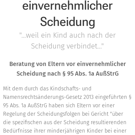
einvernehmlicher
Scheidung
"...weil ein Kind auch nach der
Scheidung verbindet..."
Beratung von Eltern vor einvernehmlicher
Scheidung nach § 95 Abs. 1a AußStrG
Mit dem durch das Kindschafts- und
Namensrechtsänderungs-Gesetz 2013 eingeführten §
95 Abs. 1a AußStrG haben sich Eltern vor einer
Regelung der Scheidungsfolgen bei Gericht "über
die spezifischen aus der Scheidung resultierenden
Bedürfnisse ihrer minderjährigen Kinder bei einer