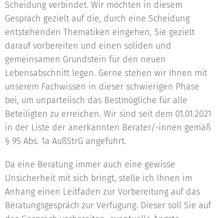
Scheidung verbindet. Wir möchten in diesem
Gespräch gezielt auf die, durch eine Scheidung
entstehenden Thematiken eingehen, Sie gezielt
darauf vorbereiten und einen soliden und
gemeinsamen Grundstein für den neuen
Lebensabschnitt legen. Gerne stehen wir Ihnen mit
unserem Fachwissen in dieser schwierigen Phase
bei, um unparteiisch das Bestmögliche für alle
Beteiligten zu erreichen. Wir sind seit dem 01.01.2021
in der Liste der anerkannten Berater/-innen gemäß
§ 95 Abs. 1a AußStrG angeführt.
Da eine Beratung immer auch eine gewisse
Unsicherheit mit sich bringt, stelle ich Ihnen im
Anhang einen Leitfaden zur Vorbereitung auf das
Beratungsgespräch zur Verfügung. Dieser soll Sie auf