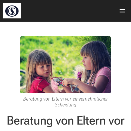
Beratung von Eltern vor einvernehmlicher
Scheidung
Beratung von Eltern vor