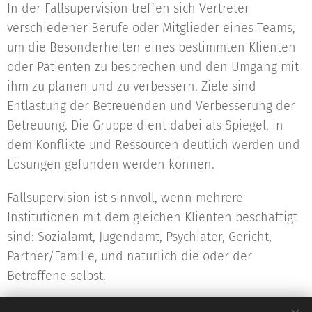
In der Fallsupervision treffen sich Vertreter
verschiedener Berufe oder Mitglieder eines Teams,
um die Besonderheiten eines bestimmten Klienten
oder Patienten zu besprechen und den Umgang mit
ihm zu planen und zu verbessern. Ziele sind
Entlastung der Betreuenden und Verbesserung der
Betreuung. Die Gruppe dient dabei als Spiegel, in
dem Konflikte und Ressourcen deutlich werden und
Lösungen gefunden werden können.
Fallsupervision ist sinnvoll, wenn mehrere
Institutionen mit dem gleichen Klienten beschäftigt
sind: Sozialamt, Jugendamt, Psychiater, Gericht,
Partner/Familie, und natürlich die oder der
Betroffene selbst.