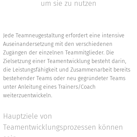
um sie zu nutzen
Jede Teamneugestaltung erfordert eine intensive
Auseinandersetzung mit den verschiedenen
Zugängen der einzelnen Teammitglieder. Die
Zielsetzung einer Teamentwicklung
besteht darin,
die Leistungsfähigkeit und Zusammenarbeit bereits
bestehender Teams oder neu gegründeter Teams
unter Anleitung eines Trainers/Coach
weiterzuentwickeln.
Hauptziele von
Teamentwicklungsprozessen können