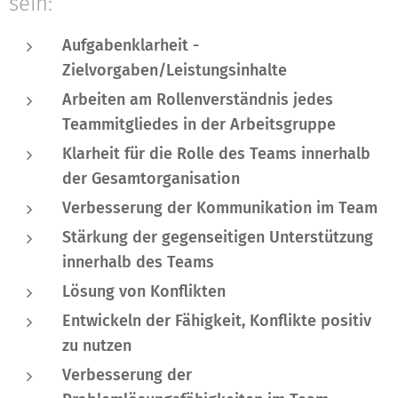
sein:
Aufgabenklarheit -
Zielvorgaben/Leistungsinhalte
Arbeiten am Rollenverständnis jedes
Teammitgliedes in der Arbeitsgruppe
Klarheit für die Rolle des Teams innerhalb
der Gesamtorganisation
Verbesserung der Kommunikation im Team
Stärkung der gegenseitigen Unterstützung
innerhalb des Teams
Lösung von Konflikten
Entwickeln der Fähigkeit, Konflikte positiv
zu nutzen
Verbesserung der