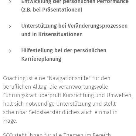
Entwicklung der persönlichen Performance
(z.B. bei Präsentationen)
Unterstützung bei Veränderungsprozessen
und in Krisensituationen
Hilfestellung bei der persönlichen
Karriereplanung
Coaching ist eine "Navigationshilfe" für den
beruflichen Alltag. Die verantwortungsvolle
Führungskraft überprüft Kursrichtung und Umwelten,
holt sich notwendige Unterstützung und stellt
scheinbar Selbstverständliches auch einmal in
Frage.
SCO steht Ihnen für alle Themen im Bereich