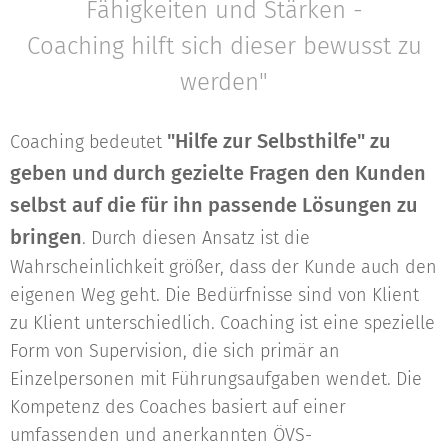
Fähigkeiten und Stärken -
Coaching hilft sich dieser bewusst zu
werden"
"Hilfe zur Selbsthilfe" zu
Coaching bedeutet
geben und durch gezielte Fragen den Kunden
selbst auf die für ihn passende Lösungen zu
bringen
. Durch diesen Ansatz ist die
Wahrscheinlichkeit größer, dass der Kunde auch den
eigenen Weg geht. Die Bedürfnisse sind von Klient
zu Klient unterschiedlich. Coaching ist eine spezielle
Form von Supervision, die sich primär an
Einzelpersonen mit Führungsaufgaben wendet. Die
Kompetenz des Coaches basiert auf einer
umfassenden und anerkannten ÖVS-