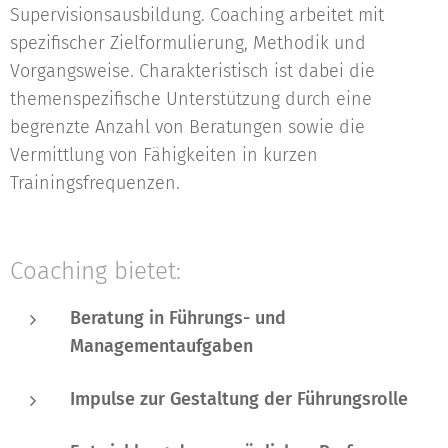
Supervisionsausbildung. Coaching arbeitet mit
spezifischer Zielformulierung, Methodik und
Vorgangsweise. Charakteristisch ist dabei die
themenspezifische Unterstützung durch eine
begrenzte Anzahl von Beratungen sowie die
Vermittlung von Fähigkeiten in kurzen
Trainingsfrequenzen.
Coaching bietet:
Beratung in Führungs- und
Managementaufgaben
Impulse zur Gestaltung der Führungsrolle